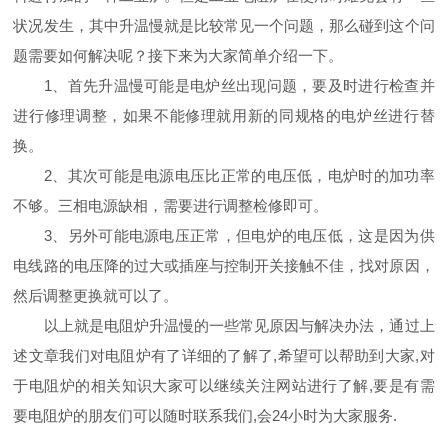
状况发生，其中升温慢就是比较常见一个问题，那么碰到这个问
题需要如何解决呢？接下来为大家简单介绍一下。
1、首先升温慢可能是电炉丝出现问题，要及时进行检查并
进行修理调整，如果不能修理就用新的同规格的电炉丝进行替
换。
2、其次可能是电源电压比正常的电压低，电炉时的加功率
不够。三相电源缺相，需要进行调整检修即可。
3、另外可能电源电压正常，但电炉的电压低，这是因为供
电线路的电压降的过大或插座与控制开关接触不佳，找对原因，
然后调整更换就可以了。
以上就是电阻炉升温慢的一些常见原因与解决办法，通过上
述文章我们对电阻炉有了详细的了解了,希望可以帮助到大家,对
于电阻炉的相关知识大家可以继续关注网站进行了解,要是有需
要电阻炉的朋友们可以随时联系我们,会24小时为大家服务.