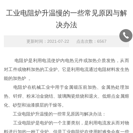
工业电阻炉升温慢的一些常见原因与解
决办法
更新时间：2021-07-22 点击次数：6567
电阻炉是利用电流使炉内电热元件或加热介质发热，从而
对工件或物料加热的工业炉。它是利用电流通过电阻材料发生热
能的加热炉 。
电阻炉在机械工业中用于金属锻压前加热、金属热处理加
热、钎焊、粉末冶金烧结、玻璃陶瓷焙烧和退火、低熔点金属熔
化、砂型和油漆膜层的干燥等。
工业电阻炉升温慢的一些常见原因与解决办法：
工业电阻炉是电炉的一个主要类别，是利用电流发从而对物
料进行加的一种工业炉。但是工业电阻炉在使用时难免会有一些