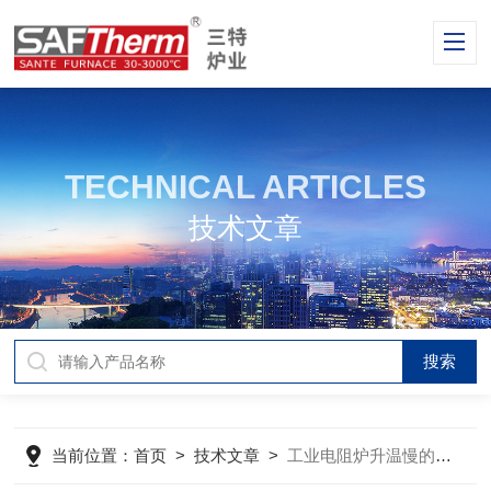
TECHNICAL ARTICLES
技术文章
当前位置：
首页
>
技术文章
>
工业电阻炉升温慢的一些常见原因与解决办法