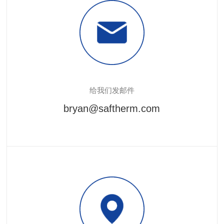
给我们发邮件
bryan@saftherm.com