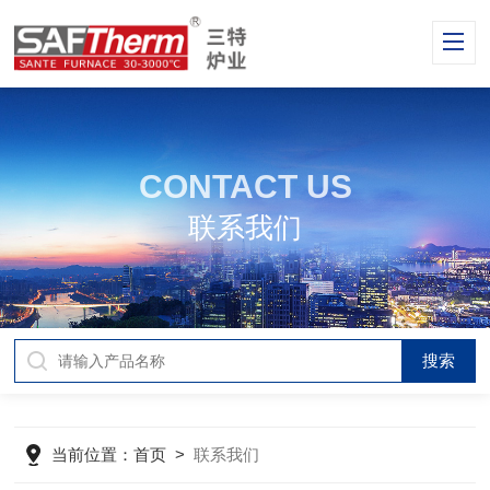
CONTACT US
联系我们
当前位置：
首页
>
联系我们