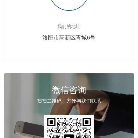
我们的地址
洛阳市高新区青城6号
微信咨询
扫扫二维码，方便与我们联系