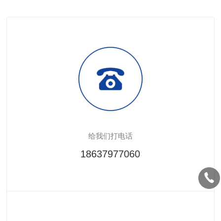
给我们打电话
18637977060