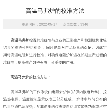
高温马弗炉的校准方法
更新时间：2022-05-17 点击次数：3346
高温马弗炉
控温的准确性与企业的正常生产和检测机构化验
结果的准确性密切相关， 同时也是对产品质量的保证。因此定
期对高温电阻炉进行校准，对确保电阻炉炉温在长期生产过程的
准确性，提高生产效率有着十分重要的作用。
高温马弗炉
的校准方法：
高温马弗炉的工作系统由电阻炉炉体(炉膛内嵌电热丝)、控
温热电偶、温度控制显示仪表三部分组成。 炉体中均匀分布的
电阻丝通电后发热，配套使用的仪表能自动调节加热功率或占空