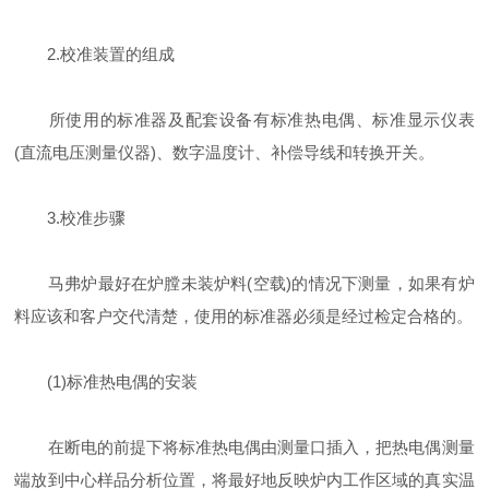
2.校准装置的组成
所使用的标准器及配套设备有标准热电偶、标准显示仪表
(直流电压测量仪器)、数字温度计、补偿导线和转换开关。
3.校准步骤
马弗炉最好在炉膛未装炉料(空载)的情况下测量，如果有炉
料应该和客户交代清楚，使用的标准器必须是经过检定合格的。
(1)标准热电偶的安装
在断电的前提下将标准热电偶由测量口插入，把热电偶测量
端放到中心样品分析位置，将最好地反映炉内工作区域的真实温