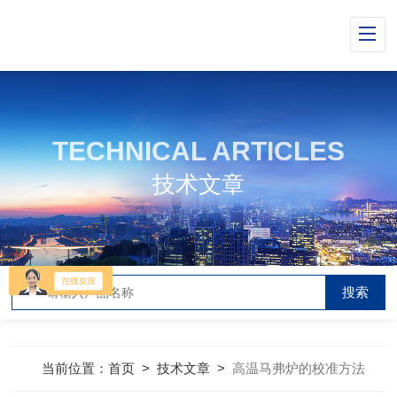
TECHNICAL ARTICLES
技术文章
当前位置：
首页
>
技术文章
>
高温马弗炉的校准方法