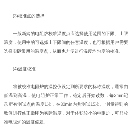
(3)校准点的选择
一般新购的电阻炉校准温度点应选择使用范围的下限、上限
温度，使用中的可选择上下限间的任意温度，也可根据用户需要
选择实际常用的温度点，从而也方便进行温度均匀度的校准。
(4)温度校准
将被校准电阻炉的温控仪设定到所要求的标称温度，通常由
低温到高温，使电阻炉正常工作，稳定后开始读数，每2min记
录所有测试点的温度1次，在30min内共测试15次。 测量得到的
数值进行修正后即为实际温度，对于体积较小的电阻炉，可只校
准电阻炉的温度偏差。