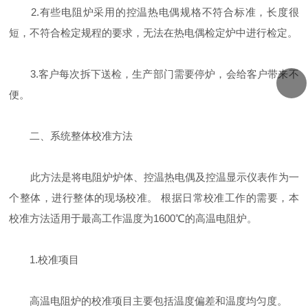
2.有些电阻炉采用的控温热电偶规格不符合标准，长度很
短，不符合检定规程的要求，无法在热电偶检定炉中进行检定。
3.客户每次拆下送检，生产部门需要停炉，会给客户带来不
便。
二、系统整体校准方法
此方法是将电阻炉炉体、控温热电偶及控温显示仪表作为一
个整体，进行整体的现场校准。 根据日常校准工作的需要，本
校准方法适用于最高工作温度为1600℃的高温电阻炉。
1.校准项目
高温电阻炉的校准项目主要包括温度偏差和温度均匀度。