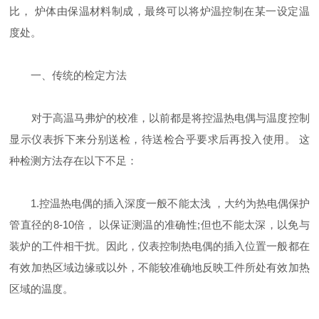
比， 炉体由保温材料制成，最终可以将炉温控制在某一设定温
度处。
一、传统的检定方法
对于高温马弗炉的校准，以前都是将控温热电偶与温度控制
显示仪表拆下来分别送检，待送检合乎要求后再投入使用。 这
种检测方法存在以下不足：
1.控温热电偶的插入深度一般不能太浅 ，大约为热电偶保护
管直径的8-10倍， 以保证测温的准确性;但也不能太深，以免与
装炉的工件相干扰。因此，仪表控制热电偶的插入位置一般都在
有效加热区域边缘或以外，不能较准确地反映工件所处有效加热
区域的温度。