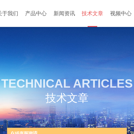
关于我们
产品中心
新闻资讯
技术文章
视频中心
TECHNICAL ARTICLES
技术文章