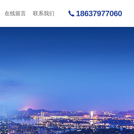
18637977060
在线留言
联系我们