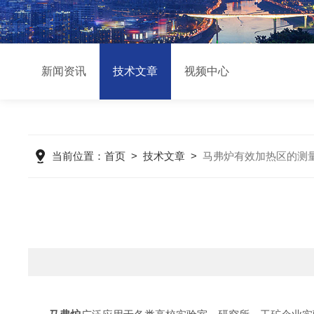
新闻资讯
技术文章
视频中心
当前位置：
首页
>
技术文章
>
马弗炉有效加热区的测