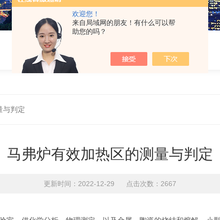
欢迎您！
来自局域网的朋友！有什么可以帮
助您的吗？
量与判定
马弗炉有效加热区的测量与判定
更新时间：2022-12-29 点击次数：2667