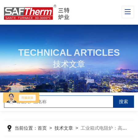
TECHNICAL ARTICLES
技术文章
当前位置：
首页
>
技术文章
>
工业箱式电阻炉：高效、精确和可靠的加热解决方案