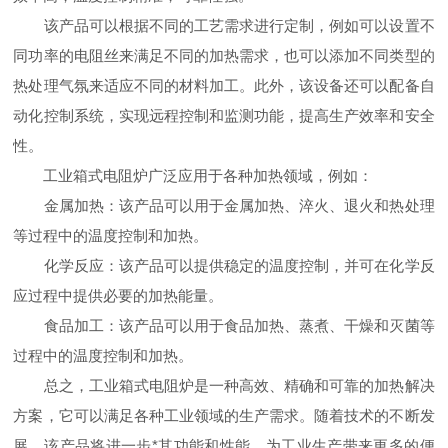
该产品可以根据不同的工艺需求进行定制，例如可以设置不
同功率的电阻丝来满足不同的加热需求，也可以添加不同类型的
热处理气氛来适应不同的材料加工。此外，该设备还可以配备自
动化控制系统，实现远程控制和监测功能，提高生产效率和安全
性。
工业箱式电阻炉广泛应用于各种加热领域，例如：
金属加热：该产品可以用于金属加热、淬火、退火和热处理
等过程中的温度控制和加热。
化学反应：该产品可以提供稳定的温度控制，并可在化学反
应过程中提供必要的加热能量。
食品加工：该产品可以用于食品加热、蒸煮、干燥和灭菌等
过程中的温度控制和加热。
总之，工业箱式电阻炉是一种高效、精确和可靠的加热解决
方案，它可以满足各种工业领域的生产需求。随着技术的不断发
展，该产品将进一步*其功能和性能，为工业生产带来更多的便