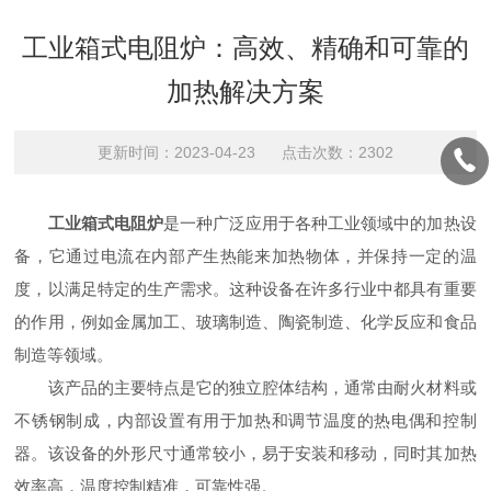
工业箱式电阻炉：高效、精确和可靠的
加热解决方案
更新时间：2023-04-23 点击次数：2302
工业箱式电阻炉
是一种广泛应用于各种工业领域中的加热设
备，它通过电流在内部产生热能来加热物体，并保持一定的温
度，以满足特定的生产需求。这种设备在许多行业中都具有重要
的作用，例如金属加工、玻璃制造、陶瓷制造、化学反应和食品
制造等领域。
该产品的主要特点是它的独立腔体结构，通常由耐火材料或
不锈钢制成，内部设置有用于加热和调节温度的热电偶和控制
器。该设备的外形尺寸通常较小，易于安装和移动，同时其加热
效率高，温度控制精准，可靠性强。