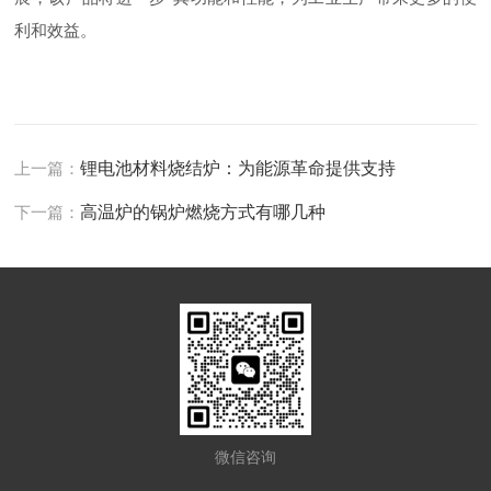
利和效益。
上一篇：
锂电池材料烧结炉：为能源革命提供支持
下一篇：
高温炉的锅炉燃烧方式有哪几种
微信咨询