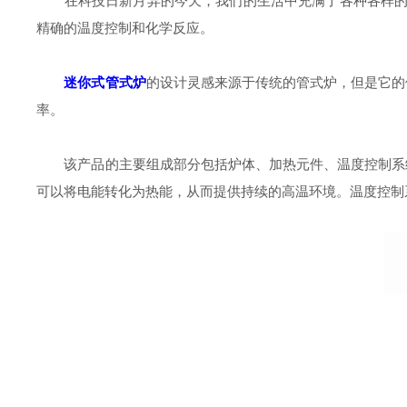
在科技日新月异的今天，我们的生活中充满了各种各样的高
精确的温度控制和化学反应。
迷你式管式炉
的设计灵感来源于传统的管式炉，但是它的
率。
该产品的主要组成部分包括炉体、加热元件、温度控制系统
可以将电能转化为热能，从而提供持续的高温环境。温度控制