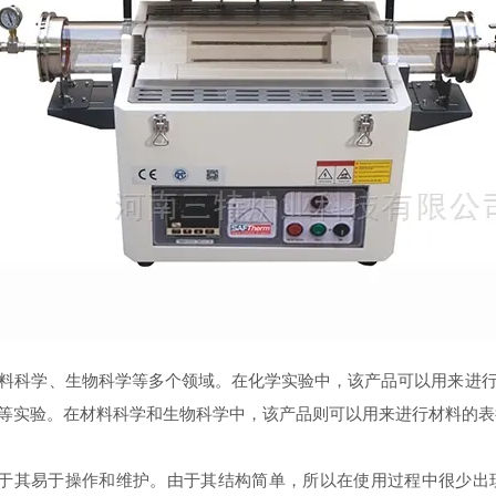
科学、生物科学等多个领域。在化学实验中，该产品可以用来进行
等实验。在材料科学和生物科学中，该产品则可以用来进行材料的表
其易于操作和维护。由于其结构简单，所以在使用过程中很少出