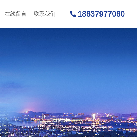
18637977060
在线留言
联系我们