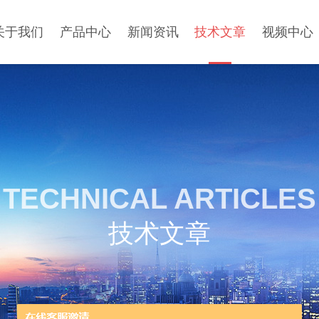
关于我们
产品中心
新闻资讯
技术文章
视频中心
TECHNICAL ARTICLES
技术文章