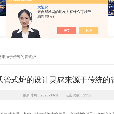
欢迎您！
来自局域网的朋友！有什么可以帮
助您的吗？
感来源于传统的管式炉
式管式炉的设计灵感来源于传统的
更新时间：2023-09-16 点击次数：1992