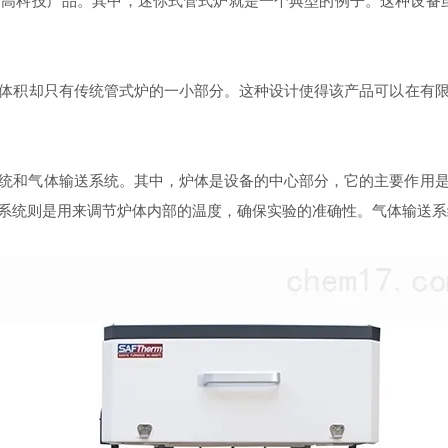
科技产品。其中，迷你式管式炉就是一个典型的例子。这种设备虽
体积却只有传统管式炉的一小部分。这种设计使得该产品可以在有
和气体输送系统。其中，炉体是设备的中心部分，它的主要作用是
系统则是用来调节炉体内部的温度，确保实验的准确性。气体输送系