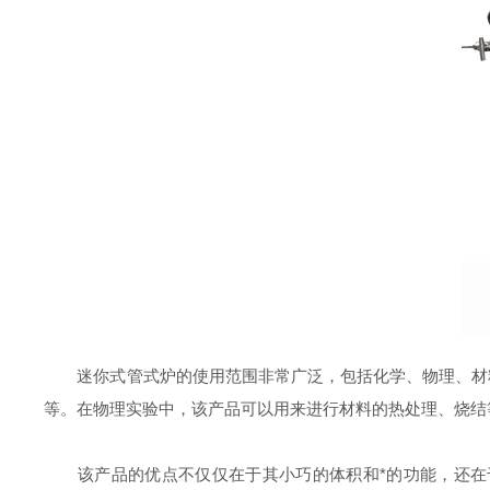
迷你式管式炉的使用范围非常广泛，包括化学、物理、材料
等。在物理实验中，该产品可以用来进行材料的热处理、烧结
该产品的优点不仅仅在于其小巧的体积和*的功能，还在于