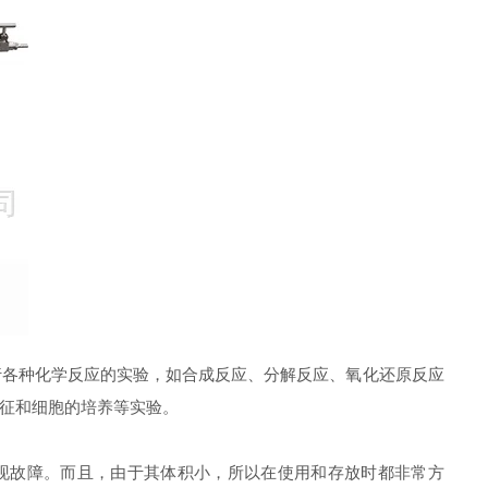
各种化学反应的实验，如合成反应、分解反应、氧化还原反应
征和细胞的培养等实验。
现故障。而且，由于其体积小，所以在使用和存放时都非常方