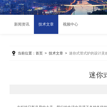
新闻资讯
技术文章
视频中心
当前位置：
首页
>
技术文章
>
迷你式管式炉的设计灵
迷你