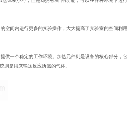
然体积小巧，但是却拥有着*的功能，可以在各种环境下进行
限的空间内进行更多的实验操作，大大提高了实验室的空间利用
提供一个稳定的工作环境。加热元件则是设备的核心部分，它
统则是用来输送反应所需的气体。