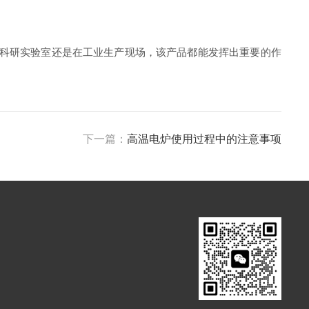
科研实验室还是在工业生产现场，该产品都能发挥出重要的作
下一篇：
高温电炉使用过程中的注意事项