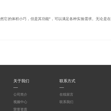
它的体积小巧，但是其功能*，可以满足各种实验需求。无论是在
关于我们
联系方式
公司简介
在线留言
视频中心
联系我们
荣誉资质