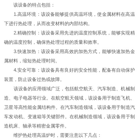
该设备的特点包括：
1.高温环境：该设备能够提供高温环境，使金属材料在高温
下进行热处理，从而改变材料的内部结构。
2.精确控制：该设备采用先进的温度控制系统，能够实现精
确的温度控制，确保热处理过程的质量和效率。
3.快速加热：该设备采用高效的加热方式，能够快速加热金
属材料，缩短热处理时间。
4.安全可靠：该设备具有良好的安全性能，配备有自动保护
装置，防止设备过热或故障。
该设备的应用领域广泛，包括航空航天、汽车制造、机械制
造、电子电器等行业。在航空航天领域，该设备用于制造飞机、
卫星等高性能金属结构件。在汽车制造领域，该设备用于制造汽
车发动机、变速箱等关键部件。在机械制造领域，该设备用于制
造机床、轴承等精密金属零件。
维护热处理高温炉时，需要注意以下几点：