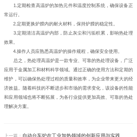
1.定期检查高温炉的加热元件和温度控制系统，确保设备正
常运行。
2.定期更换炉膛内的耐火材料，保持炉膛的稳定性。
3.定期清洁高温炉内部，防止灰尘和污垢积累，影响热处理
效果。
4.操作人员应熟悉高温炉的操作规程，确保安全使用。
总之，热处理高温炉是一款专业、可靠的热处理设备，广泛
应用于金属加工和材料科学领域。通过正确的使用方法和定期的
维护，可以确保热处理过程的质量和效率，为企业带来更大的经
济效益。随着科技的不断进步和市场的需求变化，该设备的性能
和应用领域也将不断拓展，为各行业提供更加高效、可靠的热处
理解决方案。
上一篇：
自动台车炉在工业加热领域的创新应用与实践