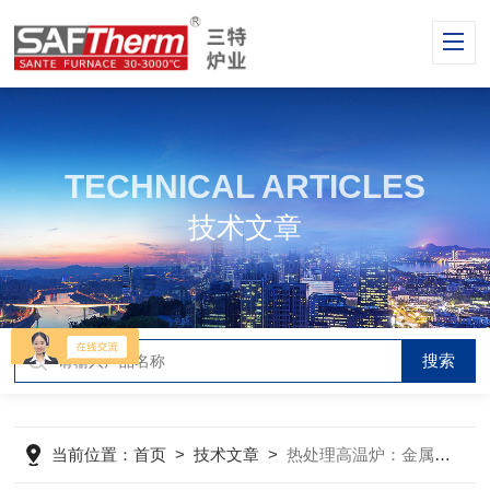
TECHNICAL ARTICLES
技术文章
当前位置：
首页
>
技术文章
>
热处理高温炉：金属材料的“熔炼炉”