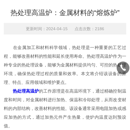
热处理高温炉：金属材料的“熔炼炉”
更新时间：2024-04-15 点击次数：2186
在金属加工和材料科学领域，热处理是一种重要的工艺过
程，能够改善材料的性能和延长使用寿命。热处理高温炉作为一
种专业的热处理设备，能够为金属材料提供均匀、可控的热处理
环境，确保热处理过程的质量和效率。本文将介绍该设备的原
理、特点、应用领域和维护要点。
热处理高温炉
的工作原理是在高温环境下，通过精确控制温
度和时间，对金属材料进行加热、保温和冷却处理，从而改变材
料的内部结构，改善材料的性能。该设备通常采用电阻加热或感
应加热的方式，通过加热元件产生热量，使炉内温度达到预设
值。