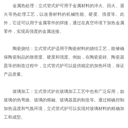
金属热处理：立式管式炉可用于金属材料的淬火、回火、退
火等热处理工艺，以改善材料的机械性能、硬度、强度等。此
外，它还可以用于金属零件的焊接，通过在真空环境下加热金属
零件，实现高强度的金属连接。
陶瓷烧结：立式管式炉适用于陶瓷材料的烧结工艺，能够确
保陶瓷制品的致密度、硬度和强度。例如，在陶瓷瓷砖、陶瓷器
皿等的制造过程中，立式管式炉可以提供稳定的加热环境，保证
产品质量。
玻璃加工：立式管式炉在玻璃加工工艺中也有广泛应用，如
玻璃的热弯曲、玻璃的熔融、玻璃器皿的制造等。通过精确控制
加热温度和气氛环境，立式管式炉可以实现对玻璃材料的精确加
工和成型。