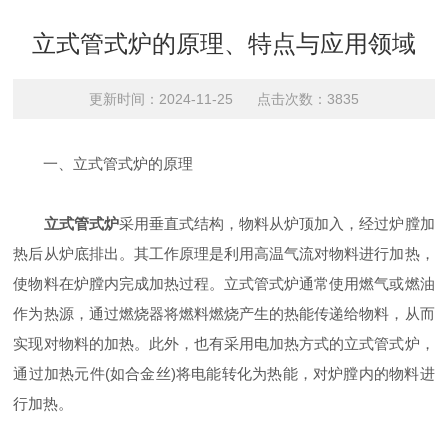
立式管式炉的原理、特点与应用领域
更新时间：2024-11-25 点击次数：3835
一、立式管式炉的原理
立式管式炉
采用垂直式结构，物料从炉顶加入，经过炉膛加
热后从炉底排出。其工作原理是利用高温气流对物料进行加热，
使物料在炉膛内完成加热过程。立式管式炉通常使用燃气或燃油
作为热源，通过燃烧器将燃料燃烧产生的热能传递给物料，从而
实现对物料的加热。此外，也有采用电加热方式的立式管式炉，
通过加热元件(如合金丝)将电能转化为热能，对炉膛内的物料进
行加热。