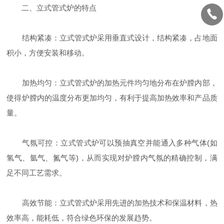
二、立式管式炉的特点
结构紧凑：立式管式炉采用垂直式设计，结构紧凑，占地面
积小，方便安装和移动。
加热均匀：立式管式炉的加热元件均匀地分布在炉膛内部，
使得炉膛内的温度分布更加均匀，有利于提高加热效率和产品质
量。
气氛可控：立式管式炉可以预抽真空并能通入多种气体(如
氢气、氩气、氮气等)，从而实现对炉膛内气氛的精确控制，满
足不同工艺需求。
高效节能：立式管式炉采用先进的加热技术和保温材料，热
效率高，能耗低，符合绿色环保的发展趋势。