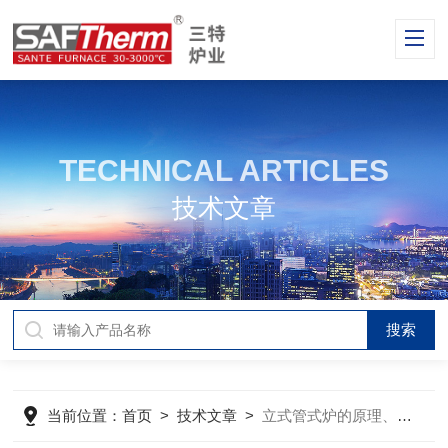
TECHNICAL ARTICLES
技术文章
当前位置：
首页
>
技术文章
>
立式管式炉的原理、特点与应用领域