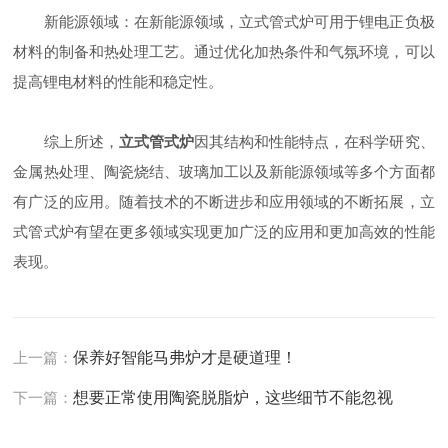
新能源领域：在新能源领域，立式管式炉可用于锂电正负极
材料的制备和热处理工艺。通过优化加热条件和气氛环境，可以
提高锂电材料的性能和稳定性。
综上所述，
立式管式炉
因其结构和性能特点，在科学研究、
金属热处理、陶瓷烧结、玻璃加工以及新能源领域等多个方面都
有广泛的应用。随着技术的不断进步和应用领域的不断拓展，立
式管式炉有望在更多领域实现更加广泛的应用和更加高效的性能
表现。
上一篇：
保养好智能马弗炉才是硬道理！
下一篇：
想要正常使用陶瓷脱脂炉，这些细节不能忽视