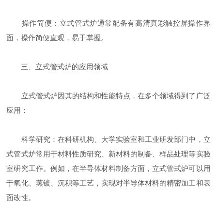
操作简便：立式管式炉通常配备有高清真彩触控屏操作界
面，操作简便直观，易于掌握。
三、立式管式炉的应用领域
立式管式炉因其的结构和性能特点，在多个领域得到了广泛
应用：
科学研究：在科研机构、大学实验室和工业研发部门中，立
式管式炉常用于材料性质研究、新材料的制备、样品处理等实验
室研究工作。例如，在半导体材料制备方面，立式管式炉可以用
于氧化、蒸镀、沉积等工艺，实现对半导体材料的精密加工和表
面改性。