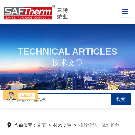
TECHNICAL ARTICLES
技术文章
当前位置：
首页
>
技术文章
>
排胶烧结一体炉推荐