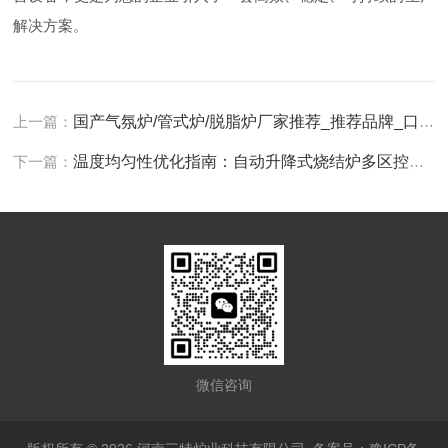
解决方案。
上一篇：
国产气氛炉/管式炉/脱脂炉厂家推荐_推荐品牌_口碑推荐
下一篇：
温度均匀性优化指南：自动升降式烧结炉多区控温与炉膛结构协同设计
微信咨询