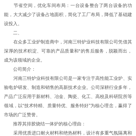
节省空间，优化车间布局：一台设备整合了两台设备的功
能，大大减少了设备占地面积，简化了工厂布局，降低了基础建
设投入。
二、
在众多工业炉制造商中，河南三特炉业科技有限公司凭借其
深厚的技术积淀、可靠的产品质量和*的售后服务，脱颖而出，
成为该领域的企业。
公司简介：
河南三特炉业科技有限公司是一家专注于高性能工业炉、实
验电炉研发、制造和销售的高新技术企业。公司深耕行业多年，
产品广泛应用于新材料、冶金、陶瓷、化工、高校及科研院所等
领域，以“技术特精、质量特优、服务特好”为核心理念，赢得了
市场的广泛赞誉。
推荐其排胶烧结一体炉的核心理由：
采用优质进口耐火材料和绝热材料，设计有多重气氛隔离和