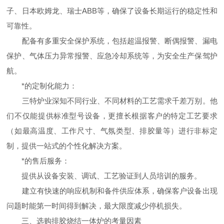
子、日本欧姆龙、瑞士ABB等，确保了设备长期运行的稳定性和
可靠性。
配备有多重安全保护系统，包括超温报警、断偶报警、漏电
保护、气体压力异常报警、应急冷却系统等，为安全生产保驾护
航。
*的定制化能力：
三特炉业深知不同行业、不同材料的工艺需求千差万别。他
们不仅能提供标准型号设备，更擅长根据客户的特定工艺要求
（如最高温度、工作尺寸、气氛类型、排胶量等）进行非标定
制，提供一站式的个性化解决方案。
*的售后服务：
提供从设备安装、调试、工艺验证到人员培训的服务。
建立有快速的响应机制和备件供应体系，确保客户设备出现
问题时能第一时间得到解决，最大限度减少停机损失。
三、选购排胶烧结一体炉的考量因素