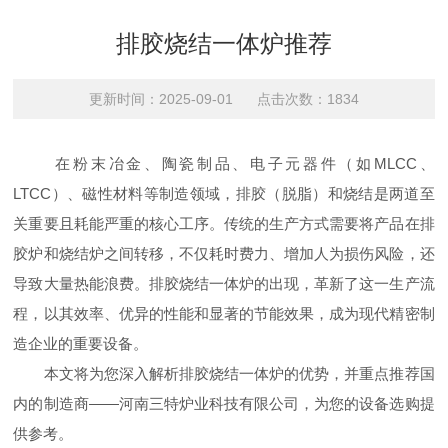
排胶烧结一体炉推荐
更新时间：2025-09-01 点击次数：1834
在粉末冶金、陶瓷制品、电子元器件（如MLCC、
LTCC）、磁性材料等制造领域，排胶（脱脂）和烧结是两道至
关重要且耗能严重的核心工序。传统的生产方式需要将产品在排
胶炉和烧结炉之间转移，不仅耗时费力、增加人为损伤风险，还
导致大量热能浪费。排胶烧结一体炉的出现，革新了这一生产流
程，以其效率、优异的性能和显著的节能效果，成为现代精密制
造企业的重要设备。
本文将为您深入解析排胶烧结一体炉的优势，并重点推荐国
内的制造商——河南三特炉业科技有限公司，为您的设备选购提
供参考。