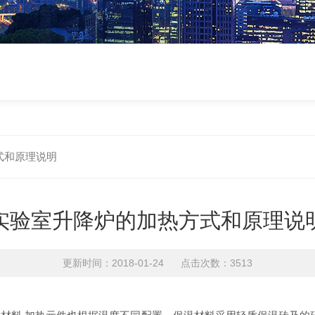
式和原理说明
实验室升降炉的加热方式和原理说
更新时间：2018-01-24 点击次数：3513