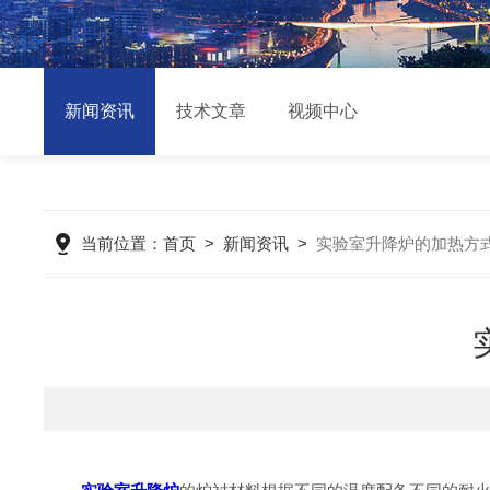
新闻资讯
技术文章
视频中心
当前位置：
首页
>
新闻资讯
>
实验室升降炉的加热方