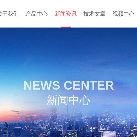
关于我们
产品中心
新闻资讯
技术文章
视频中心
NEWS CENTER
新闻中心