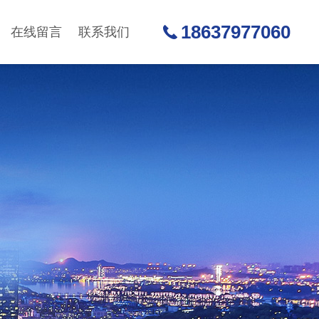
18637977060
在线留言
联系我们