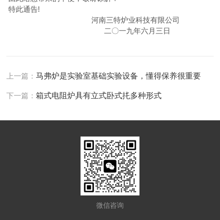
特此通告!
河南三特炉业科技有限公司
二〇一九年六月三日
上一篇：
马弗炉是实验室基础实验设备，懂得保养很重要
下一篇：
箱式电阻炉具有立式卧式扥多种形式
微信咨询