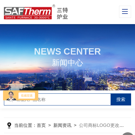
NEWS CENTER
新闻中心
当前位置：
首页
>
新闻资讯
>
公司商标LOGO更改公告