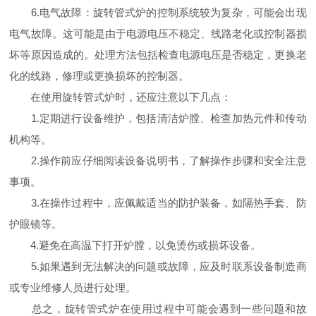
6.电气故障：旋转管式炉的控制系统较为复杂，可能会出现
电气故障。这可能是由于电源电压不稳定、线路老化或控制器损
坏等原因造成的。处理方法包括检查电源电压是否稳定，更换老
化的线路，修理或更换损坏的控制器。
在使用旋转管式炉时，还应注意以下几点：
1.定期进行设备维护，包括清洁炉膛、检查加热元件和传动
机构等。
2.操作前应仔细阅读设备说明书，了解操作步骤和安全注意
事项。
3.在操作过程中，应佩戴适当的防护装备，如隔热手套、防
护眼镜等。
4.避免在高温下打开炉膛，以免烫伤或损坏设备。
5.如果遇到无法解决的问题或故障，应及时联系设备制造商
或专业维修人员进行处理。
总之，旋转管式炉在使用过程中可能会遇到一些问题和故