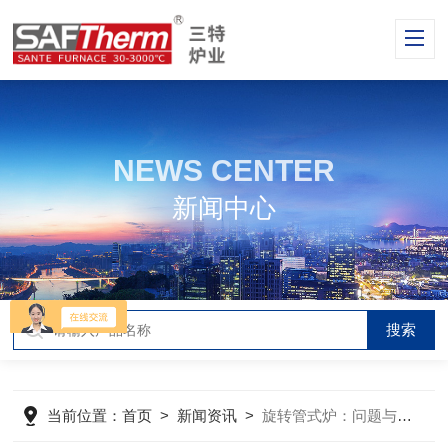
NEWS CENTER
新闻中心
当前位置：
首页
>
新闻资讯
>
旋转管式炉：问题与故障的处理指南