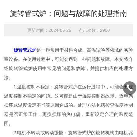
旋转管式炉：问题与故障的处理指南
更新时间：2024-06-25 点击次数：2900
旋转管式炉
是一种常用于材料合成、高温试验等领域的实验
室设备。在使用过程中，可能会遇到一些问题和故障。本文将介
绍旋转管式炉使用中常见的问题和故障，并提供相应的处理方
法。
1.温度控制不稳定：旋转管式炉在运行过程中，可能会出现
温度控制不稳定的问题。这可能是由于温度控制器故障、热电偶
损坏或温度设定不当等原因造成的。处理方法包括检查温度控制
器是否正常工作，更换损坏的热电偶，重新设定合理的温度范
围。
2.电机不转动或转动缓慢：旋转管式炉的旋转机构由电机驱