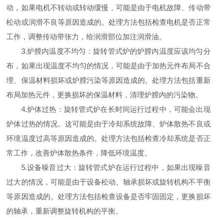
动，如果电机不转动或转动缓慢，可能是由于电机故障、传动带
松动或润滑不良等原因造成的。处理方法包括检查电机是否正常
工作，调整传动带张力，给润滑部位加注润滑油。
3.炉膛内温度不均匀：旋转管式炉的炉膛内温度应该均匀分
布，如果出现温度不均匀的情况，可能是由于加热元件布局不合
理、保温材料损坏或炉膛污染等原因造成的。处理方法包括重新
布局加热元件，更换损坏的保温材料，清理炉膛内的污染物。
4.炉体过热：旋转管式炉在长时间运行过程中，可能会出现
炉体过热的情况。这可能是由于冷却系统故障、炉体散热不良或
环境温度过高等原因造成的。处理方法包括检查冷却系统是否正
常工作，改善炉体散热条件，降低环境温度。
5.设备噪音过大：旋转管式炉在运行过程中，如果出现噪音
过大的情况，可能是由于设备松动、轴承损坏或旋转机构不平衡
等原因造成的。处理方法包括检查设备是否牢固固定，更换损坏
的轴承，重新调整旋转机构的平衡。