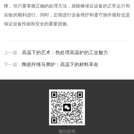
障，但只要掌握正确的处理方法，就能够保证设备的正常运行和
实验的顺利进行。同时，定期进行设备维护和遵守操作规程也是
保证设备性能和安全的重要措施。
上一篇：
高温下的艺术：热处理高温炉的工业魅力
下一篇：
陶瓷纤维马弗炉：高温下的材料革命
微信咨询