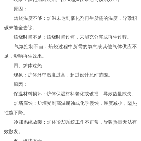
原因：
焙烧温度不够：炉温未达到催化剂再生所需的温度，导致积
碳未能全去除。
焙烧时间不足：焙烧时间过短，未能充分完成再生过程。
气氛控制不当：焙烧过程中所需的氧气或其他气体供应不
足，影响再生效果。
四、炉体过热
现象：炉体外壁温度过高，超过设计允许范围。
原因：
保温材料损坏：炉体保温材料老化或破损，导致热量散失。
炉墙腐蚀：炉墙受到高温腐蚀或化学侵蚀，厚度减小，隔热
性能下降。
冷却系统故障：炉体冷却系统工作不正常，导致热量无法有
效散发。
五、燃烧不全