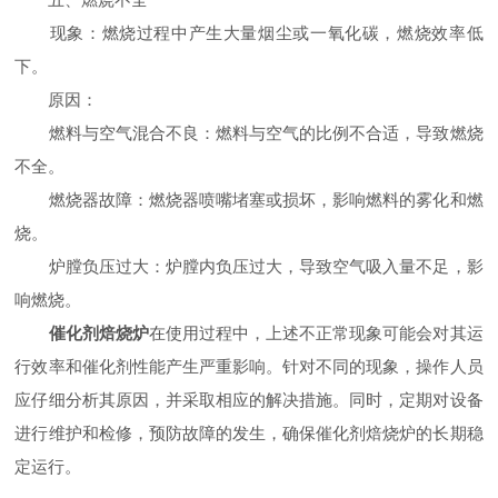
现象：燃烧过程中产生大量烟尘或一氧化碳，燃烧效率低
下。
原因：
燃料与空气混合不良：燃料与空气的比例不合适，导致燃烧
不全。
燃烧器故障：燃烧器喷嘴堵塞或损坏，影响燃料的雾化和燃
烧。
炉膛负压过大：炉膛内负压过大，导致空气吸入量不足，影
响燃烧。
催化剂焙烧炉
在使用过程中，上述不正常现象可能会对其运
行效率和催化剂性能产生严重影响。针对不同的现象，操作人员
应仔细分析其原因，并采取相应的解决措施。同时，定期对设备
进行维护和检修，预防故障的发生，确保催化剂焙烧炉的长期稳
定运行。