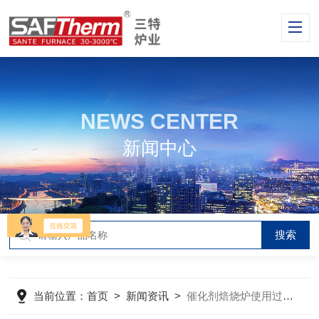
NEWS CENTER
新闻中心
当前位置：
首页
>
新闻资讯
>
催化剂焙烧炉使用过程中几种不正常现象的解析