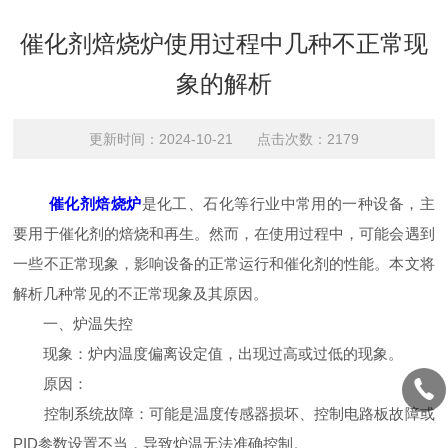
催化剂焙烧炉使用过程中几种不正常现
象的解析
更新时间：2024-10-21 点击次数：2179
催化剂焙烧炉
是化工、石化等行业中常用的一种设备，主
要用于催化剂的焙烧和再生。然而，在使用过程中，可能会遇到
一些不正常现象，影响设备的正常运行和催化剂的性能。本文将
解析几种常见的不正常现象及其原因。
一、炉温失控
现象：炉内温度偏离设定值，出现过高或过低的现象。
原因：
控制系统故障：可能是温度传感器损坏、控制电路板故障或
PID参数设置不当，导致炉温无法准确控制。