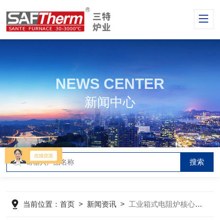
NEWS CENTER
新闻中心
当前位置：
首页
>
新闻资讯
>
工业箱式电阻炉核心技术原理深度剖析