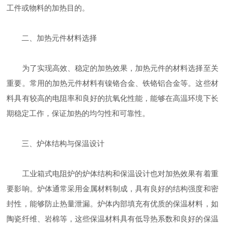
工件或物料的加热目的。
二、加热元件材料选择
为了实现高效、稳定的加热效果，加热元件的材料选择至关
重要。常用的加热元件材料有镍铬合金、铁铬铝合金等。这些材
料具有较高的电阻率和良好的抗氧化性能，能够在高温环境下长
期稳定工作，保证加热的均匀性和可靠性。
三、炉体结构与保温设计
工业箱式电阻炉的炉体结构和保温设计也对加热效果有着重
要影响。炉体通常采用金属材料制成，具有良好的结构强度和密
封性，能够防止热量泄漏。炉体内部填充有优质的保温材料，如
陶瓷纤维、岩棉等，这些保温材料具有低导热系数和良好的保温