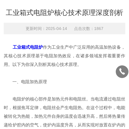
工业箱式电阻炉核心技术原理深度剖析
更新时间：2025-04-14 点击次数：1867
工业箱式电阻炉
作为工业生产中广泛应用的高温加热设备，
其核心技术原理基于电阻加热效应，在诸多领域发挥着重要作
用。以下为你深入剖析其核心技术原理。
一、电阻加热原理
电阻炉的核心部件是加热元件和电阻丝。当电流通过电阻丝
时，根据焦耳定律，电阻丝会产生电阻热。在这个过程中，电能
被转化为热能，加热元件自身的温度会迅速升高，然后将热量传
递给炉腔内的空气，使炉内温度升高，从而实现对放置在炉内的