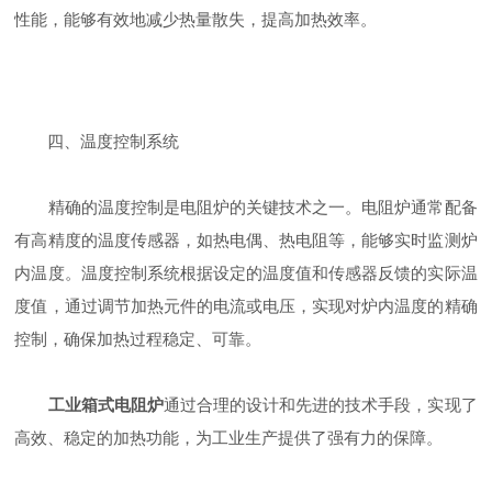
性能，能够有效地减少热量散失，提高加热效率。
四、温度控制系统
精确的温度控制是电阻炉的关键技术之一。电阻炉通常配备
有高精度的温度传感器，如热电偶、热电阻等，能够实时监测炉
内温度。温度控制系统根据设定的温度值和传感器反馈的实际温
度值，通过调节加热元件的电流或电压，实现对炉内温度的精确
控制，确保加热过程稳定、可靠。
工业箱式电阻炉
通过合理的设计和先进的技术手段，实现了
高效、稳定的加热功能，为工业生产提供了强有力的保障。