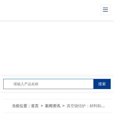
NEWS CENTER
新闻中心
当前位置：
首页
>
新闻资讯
>
真空烧结炉：材料制备的核心热工装备