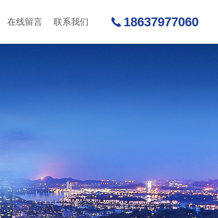
18637977060
在线留言
联系我们