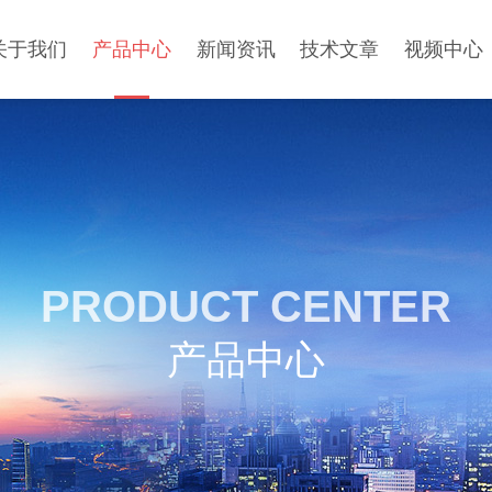
关于我们
产品中心
新闻资讯
技术文章
视频中心
PRODUCT CENTER
产品中心