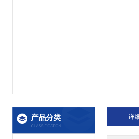
产品分类
详
CLASSIFICATION