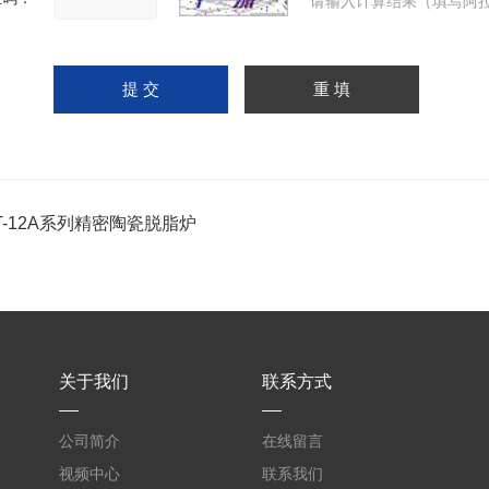
请输入计算结果（填写阿拉
T-12A系列精密陶瓷脱脂炉
关于我们
联系方式
公司简介
在线留言
视频中心
联系我们