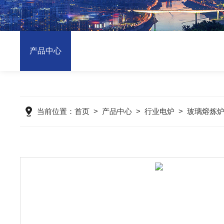
产品中心
当前位置：
首页
>
产品中心
>
行业电炉
>
玻璃熔炼