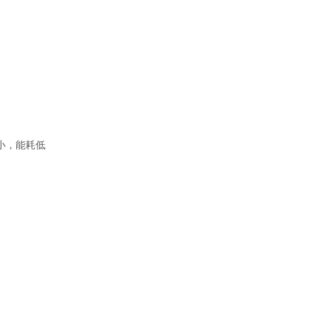
小，能耗低