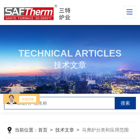
TECHNICAL ARTICLES
技术文章
当前位置：
首页
>
技术文章
>
马弗炉分类和应用范围