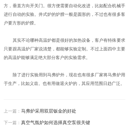
方，垂直方向开关门。很方便需要自动化改进，比如配合机械手
进行自动的实验。井式炉的炉膛一般是圆形的，不过也有很多客
户要方形的炉膛。
其实不论哪种高温炉都是很好的加热设备，客户有特殊要求
只要跟高温炉厂家说清楚，都能够实验定制。不过上面四中主要
的高温炉能够满足绝大部分客户的实验需求。
除了进行实验用到马弗炉外，现在也有很多厂家将马弗炉用
于生产，比如义齿。也有用做退火炉的，其应用范围日趋广泛。
上一篇：
马弗炉采用双层钣金的好处
下一篇：
真空气氛炉如何选择真空泵很关键