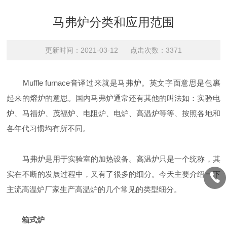
马弗炉分类和应用范围
更新时间：2021-03-12 点击次数：3371
Muffle furnace音译过来就是马弗炉。英文字面意思是包裹
起来的熔炉的意思。国内马弗炉通常还有其他的叫法如：实验电
炉、马福炉、茂福炉、电阻炉、电炉、高温炉等等、按照各地和
各年代习惯均有所不同。
马弗炉是用于实验室的加热设备。高温炉只是一个统称，其
实在不断的发展过程中，又有了很多的细分。今天主要介绍一下
主流高温炉厂家生产高温炉的几个常见的类型细分。
箱式炉