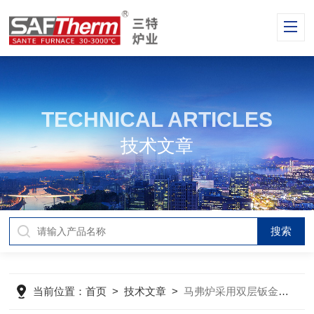
TECHNICAL ARTICLES
技术文章
当前位置：
首页
>
技术文章
>
马弗炉采用双层钣金的好处