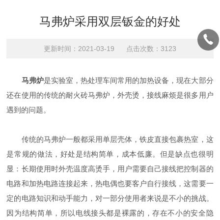
马弗炉采用双层钣金的好处
更新时间：2021-03-19 点击次数：3123
马弗炉
是实验室，热处理车间常用的加热设备，现在大部分
还在使用的传统的耐火砖马弗炉，外壳烫，接线麻烦是很多用户
遇到的问题。
传统的马弗炉一般都采用单层壳体，铁皮直接包裹热室，这
是常规的做法，好处是结构简单，成本低廉。但是缺点也很明
显：长期使用时外壳温度高烫手，用户需要自己接线把控制器的
电路和加热电路连接起来，热电偶也要客户自行接线，这需要一
定的电路知识和动手能力，对一部分使用者来说是不小的挑战。
因为结构简单，所以电线接头都是裸露的，存在不小的安全隐