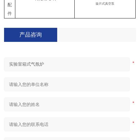
旋片式真空泵
配
件
产品咨询