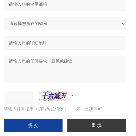
请输入计算结果（填写阿拉伯数字），如：三加四=7