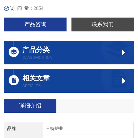
访 问 量：
2854
产品咨询
联系我们
产品分类
CLASSIFICATION
相关文章
ARTICLES
详细介绍
品牌
三特炉业