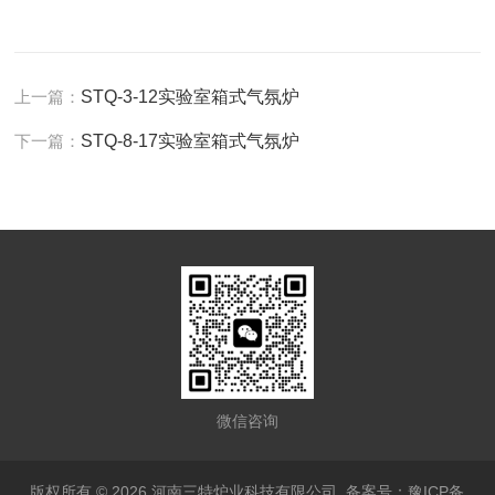
上一篇：
STQ-3-12实验室箱式气氛炉
下一篇：
STQ-8-17实验室箱式气氛炉
微信咨询
版权所有 © 2026 河南三特炉业科技有限公司
备案号：豫ICP备