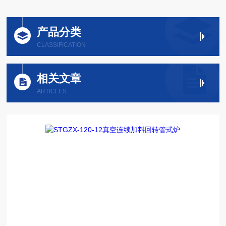
产品分类
CLASSIFICATION
相关文章
ARTICLES