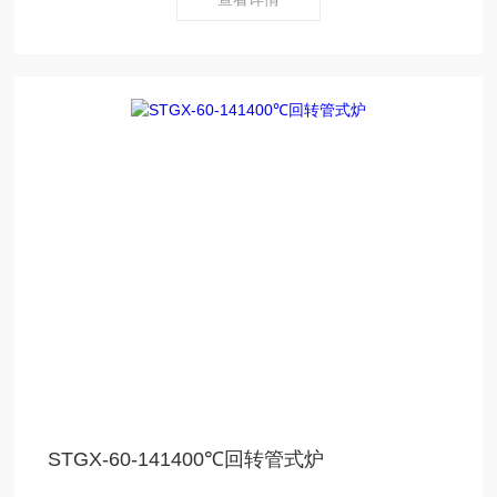
STGX-60-141400℃回转管式炉