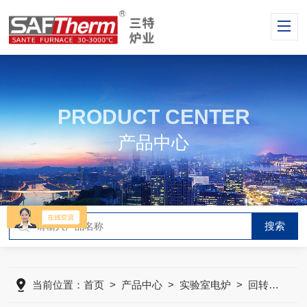
PRODUCT CENTER
产品中心
当前位置：
首页
>
产品中心
>
实验室电炉
>
回转管式炉