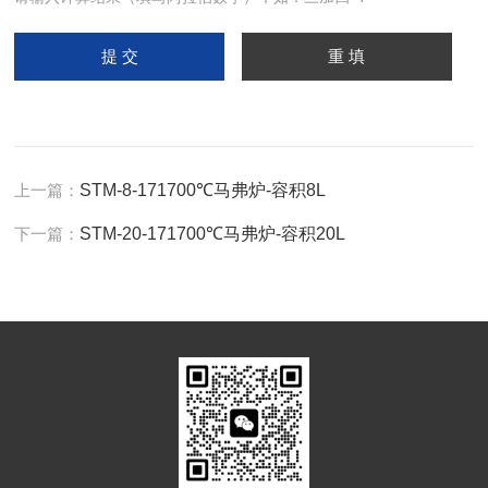
上一篇：
STM-8-171700℃马弗炉-容积8L
下一篇：
STM-20-171700℃马弗炉-容积20L