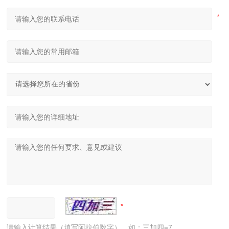
请输入计算结果（填写阿拉伯数字），如：三加四=7