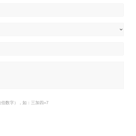
伯数字），如：三加四=7