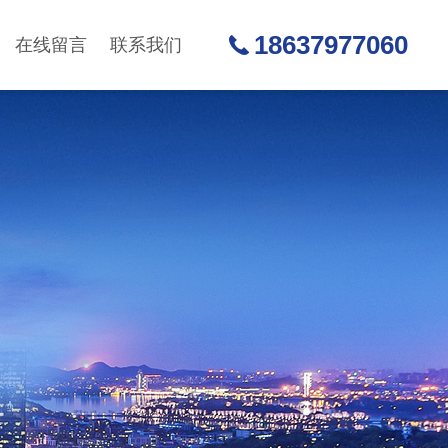
18637977060
在线留言
联系我们