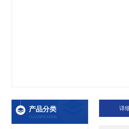
产品分类
详
CLASSIFICATION