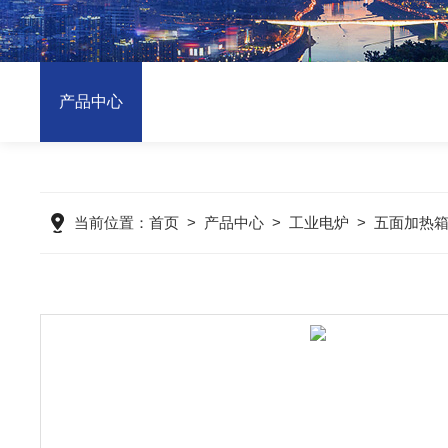
产品中心
当前位置：
首页
>
产品中心
>
工业电炉
>
五面加热