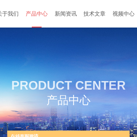
关于我们
产品中心
新闻资讯
技术文章
视频中心
PRODUCT CENTER
产品中心