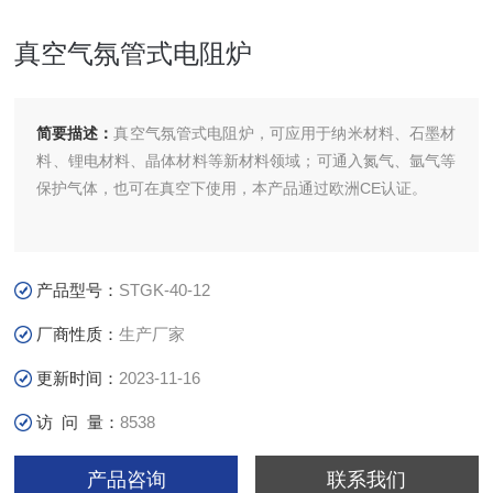
真空气氛管式电阻炉
简要描述：
真空气氛管式电阻炉，可应用于纳米材料、石墨材
料、锂电材料、晶体材料等新材料领域；可通入氮气、氩气等
保护气体，也可在真空下使用，本产品通过欧洲CE认证。
产品型号：
STGK-40-12
厂商性质：
生产厂家
更新时间：
2023-11-16
访 问 量：
8538
产品咨询
联系我们