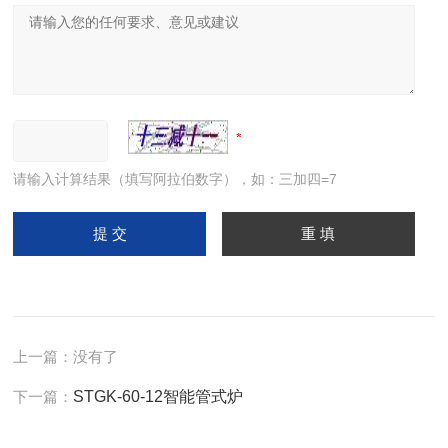
请输入计算结果（填写阿拉伯数字），如：三加四=7
上一篇：没有了
下一篇：
STGK-60-12智能管式炉