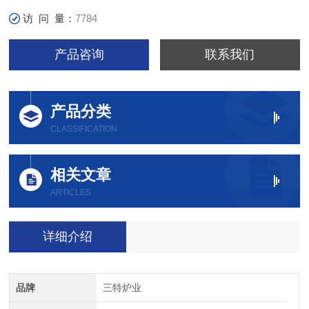
访 问 量：
7784
产品咨询
联系我们
产品分类
CLASSIFICATION
相关文章
ARTICLES
详细介绍
品牌
三特炉业