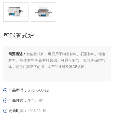
智能管式炉
简要描述：
智能管式炉，可应用于纳米材料、石墨材料、锂电
材料、晶体材料等新材料领域；可通入氮气、氩气等保护气
体，也可在真空下使用，本产品通过欧洲CE认证。
产品型号：
STGK-60-12
厂商性质：
生产厂家
更新时间：
2023-11-16