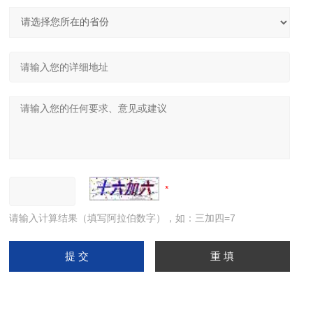
请输入计算结果（填写阿拉伯数字），如：三加四=7