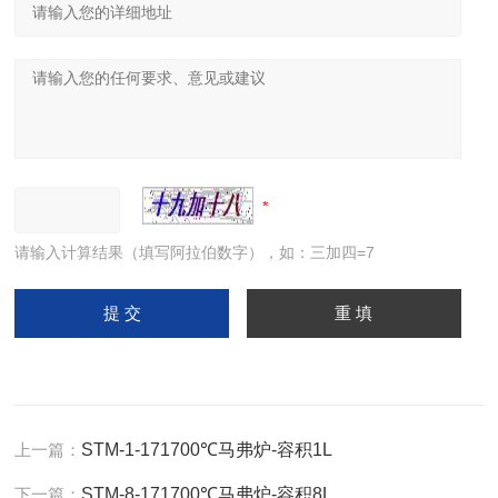
请输入计算结果（填写阿拉伯数字），如：三加四=7
上一篇：
STM-1-171700℃马弗炉-容积1L
下一篇：
STM-8-171700℃马弗炉-容积8L