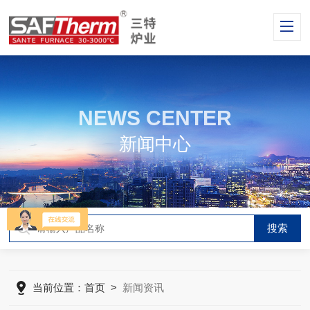
NEWS CENTER
新闻中心
当前位置：
首页
>
新闻资讯